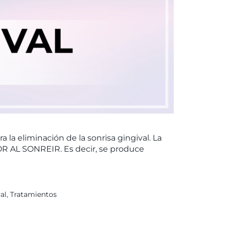
la eliminación de la sonrisa gingival. La
R AL SONREIR. Es decir, se produce
al
,
Tratamientos