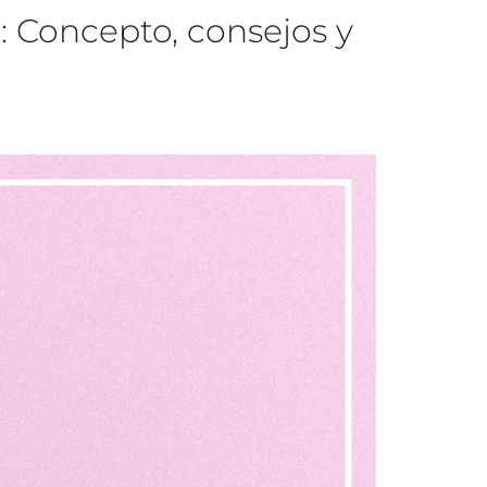
: Concepto, consejos y