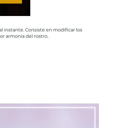
 instante. Consiste en modificar los
or armonía del rostro.