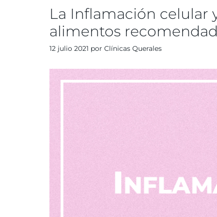
La Inflamación celular
alimentos recomenda
12 julio 2021
por
Clínicas Querales