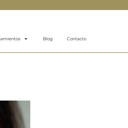
tamientos
Blog
Contacto