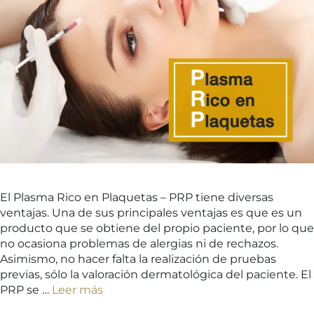
El Plasma Rico en Plaquetas – PRP tiene diversas
ventajas. Una de sus principales ventajas es que es un
producto que se obtiene del propio paciente, por lo que
no ocasiona problemas de alergias ni de rechazos.
Asimismo, no hacer falta la realización de pruebas
previas, sólo la valoración dermatológica del paciente. El
PRP se …
Leer más