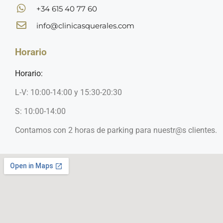
+34 615 40 77 60
info@clinicasquerales.com
Horario
Horario:
L-V: 10:00-14:00 y 15:30-20:30
S: 10:00-14:00
Contamos con 2 horas de parking para nuestr@s clientes.