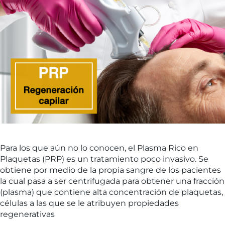
Para los que aún no lo conocen, el Plasma Rico en
Plaquetas (PRP) es un tratamiento poco invasivo. Se
obtiene por medio de la propia sangre de los pacientes
la cual pasa a ser centrifugada para obtener una fracción
(plasma) que contiene alta concentración de plaquetas,
células a las que se le atribuyen propiedades
regenerativas