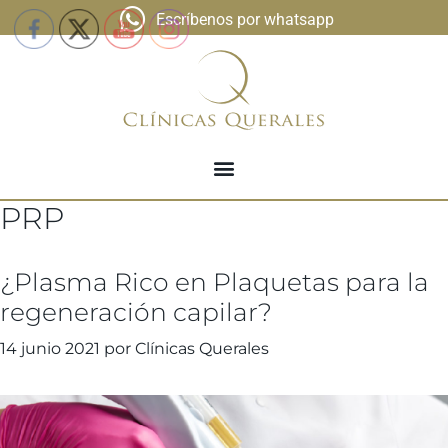
Escríbenos por whatsapp
PRP
¿Plasma Rico en Plaquetas para la
regeneración capilar?
14 junio 2021
por
Clínicas Querales