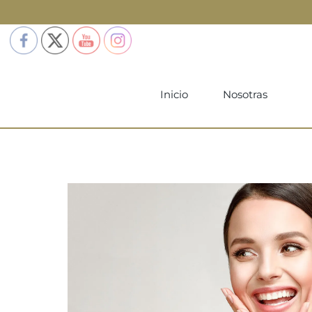
Inicio
Nosotras