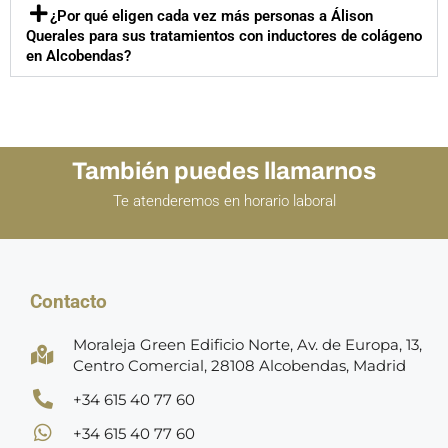
¿Por qué eligen cada vez más personas a Álison
Querales para sus tratamientos con inductores de colágeno
en Alcobendas?
También puedes llamarnos
Te atenderemos en horario laboral
Contacto
Moraleja Green Edificio Norte, Av. de Europa, 13,
Centro Comercial, 28108 Alcobendas, Madrid
+34 615 40 77 60
+34 615 40 77 60