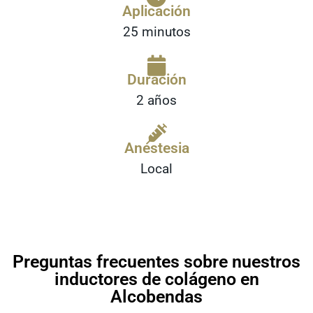
Aplicación
25 minutos
Duración
2 años
Anestesia
Local
Preguntas frecuentes sobre nuestros
inductores de colágeno en
Alcobendas