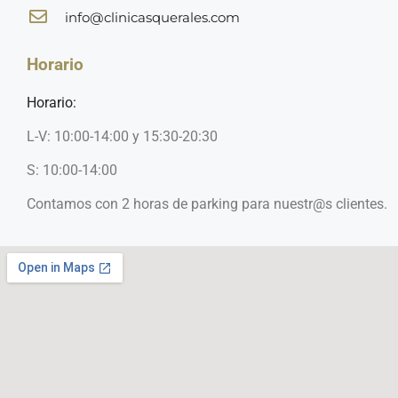
info@clinicasquerales.com
Horario
Horario:
L-V: 10:00-14:00 y 15:30-20:30
S: 10:00-14:00
Contamos con 2 horas de parking para nuestr@s clientes.