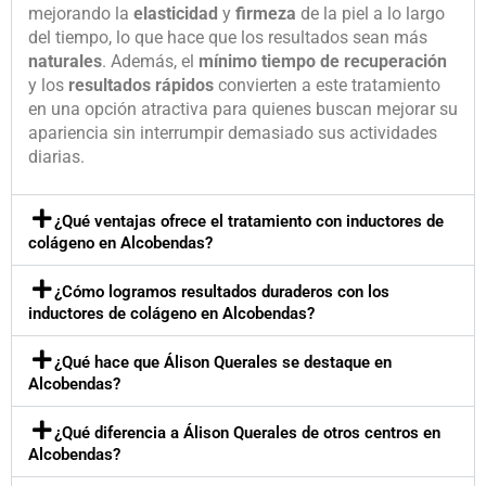
mejorando la
elasticidad
y
firmeza
de la piel a lo largo
del tiempo, lo que hace que los resultados sean más
naturales
. Además, el
mínimo tiempo de recuperación
y los
resultados rápidos
convierten a este tratamiento
en una opción atractiva para quienes buscan mejorar su
apariencia sin interrumpir demasiado sus actividades
diarias.
¿Qué ventajas ofrece el tratamiento con inductores de
colágeno en Alcobendas?
¿Cómo logramos resultados duraderos con los
inductores de colágeno en Alcobendas?
¿Qué hace que Álison Querales se destaque en
Alcobendas?
¿Qué diferencia a Álison Querales de otros centros en
Alcobendas?