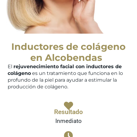
Inductores de colágeno
en Alcobendas
El
rejuvenecimiento facial con inductores de
colágeno
es un tratamiento que funciona en lo
profundo de la piel para ayudar a estimular la
producción de colágeno.
Resultado
Inmediato