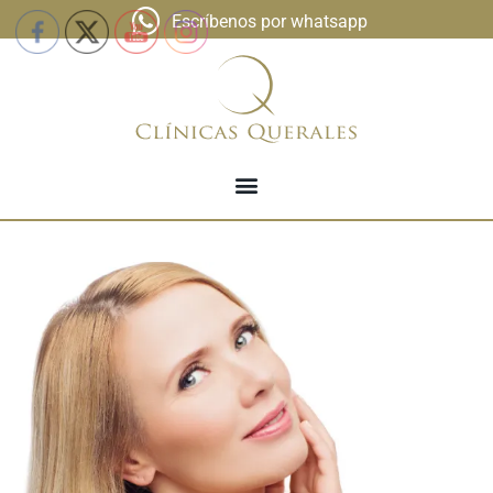
Escríbenos por whatsapp