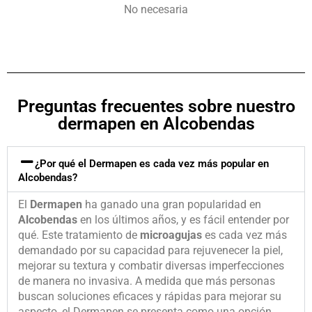
No necesaria
Preguntas frecuentes sobre nuestro
dermapen en Alcobendas
¿Por qué el Dermapen es cada vez más popular en
Alcobendas?
El
Dermapen
ha ganado una gran popularidad en
Alcobendas
en los últimos años, y es fácil entender por
qué. Este tratamiento de
microagujas
es cada vez más
demandado por su capacidad para rejuvenecer la piel,
mejorar su textura y combatir diversas imperfecciones
de manera no invasiva. A medida que más personas
buscan soluciones eficaces y rápidas para mejorar su
aspecto, el Dermapen se presenta como una opción