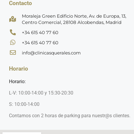
Contacto
Moraleja Green Edificio Norte, Av. de Europa, 13,
Centro Comercial, 28108 Alcobendas, Madrid
+34 615 40 77 60
+34 615 40 77 60
info@clinicasquerales.com
Horario
Horario:
L-V: 10:00-14:00 y 15:30-20:30
S: 10:00-14:00
Contamos con 2 horas de parking para nuestr@s clientes.