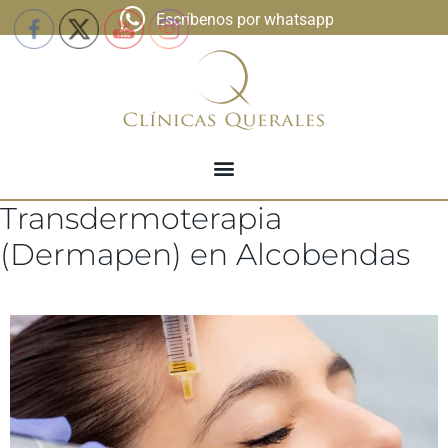
Escríbenos por whatsapp
Transdermoterapia
(Dermapen) en Alcobendas