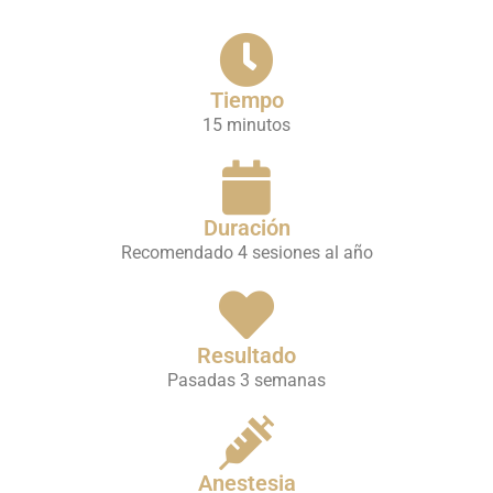
Tiempo
15 minutos
Duración
Recomendado 4 sesiones al año
Resultado
Pasadas 3 semanas
Anestesia