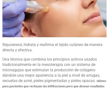
Rejuvenece, hidrata y reafirma el tejido cutáneo de manera
directa y efectiva.
Una técnica que combina los principios activos usados
tradicionalmente en la mesoterapia con un sistema de
microagujas que estimulan la producción de colágeno
dándole una mejor apariencia a la piel a nivel de arrugas,
secuelas de acné, pieles pigmentadas y pieles opacas.
Idóneo
para pacientes que rechazan las infiltraciones pero que desean resultados