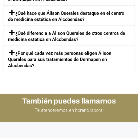
¿Qué hace que Álison Querales destaque en el centro
de medicina estética en Alcobendas?
¿Qué diferencia a Álison Querales de otros centros de
medicina estética en Alcobendas?
¿Por qué cada vez más personas eligen Álison
Querales para sus tratamientos de Dermapen en
Alcobendas?
También puedes llamarnos
Te atenderemos en horario laboral