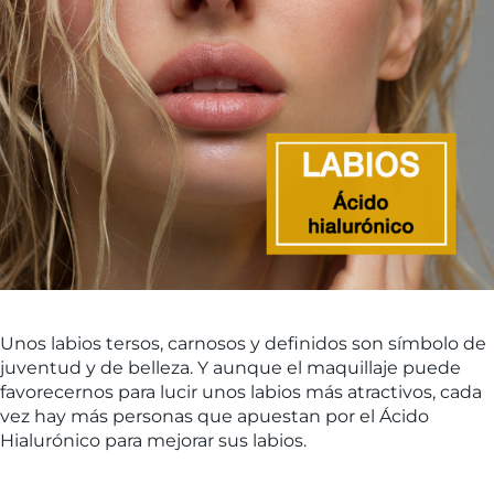
Unos labios tersos, carnosos y definidos son símbolo de
juventud y de belleza. Y aunque el maquillaje puede
favorecernos para lucir unos labios más atractivos, cada
vez hay más personas que apuestan por el Ácido
Hialurónico para mejorar sus labios.