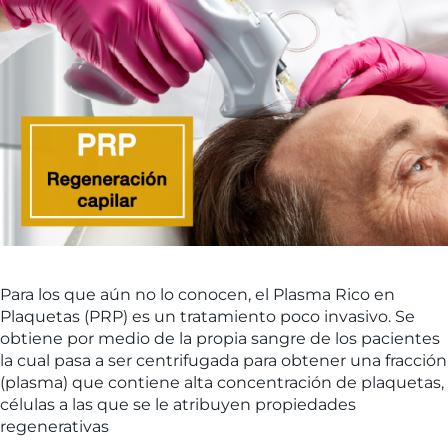
Para los que aún no lo conocen, el Plasma Rico en
Plaquetas (PRP) es un tratamiento poco invasivo. Se
obtiene por medio de la propia sangre de los pacientes
la cual pasa a ser centrifugada para obtener una fracción
(plasma) que contiene alta concentración de plaquetas,
células a las que se le atribuyen propiedades
regenerativas