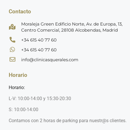
Contacto
Moraleja Green Edificio Norte, Av. de Europa, 13,
Centro Comercial, 28108 Alcobendas, Madrid
+34 615 40 77 60
+34 615 40 77 60
info@clinicasquerales.com
Horario
Horario:
L-V: 10:00-14:00 y 15:30-20:30
S: 10:00-14:00
Contamos con 2 horas de parking para nuestr@s clientes.