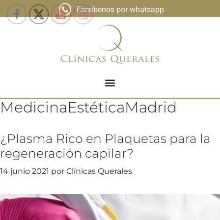
Escríbenos por whatsapp
MedicinaEstéticaMadrid
¿Plasma Rico en Plaquetas para la
regeneración capilar?
14 junio 2021
por
Clínicas Querales