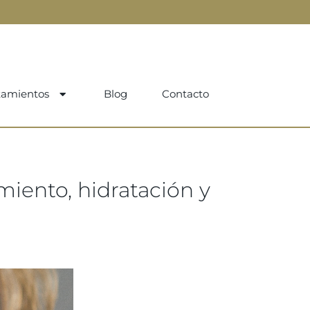
tamientos
Blog
Contacto
miento, hidratación y