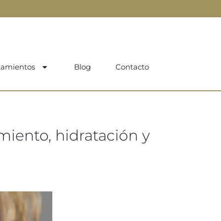
tamientos
Blog
Contacto
miento, hidratación y