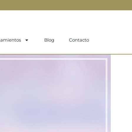
tamientos
Blog
Contacto