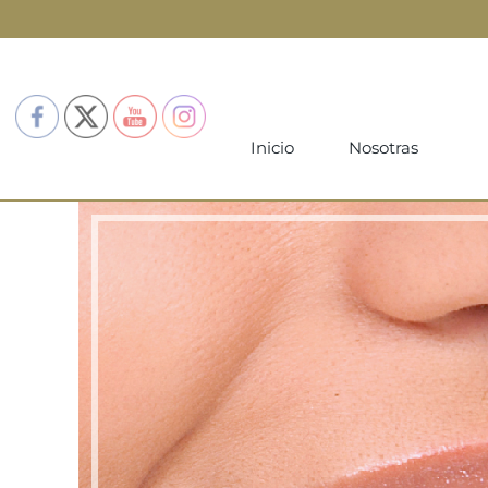
Inicio
Nosotras