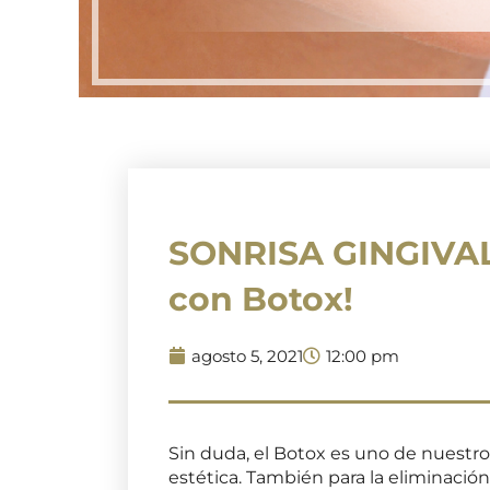
SONRISA GINGIVAL 
con Botox!
agosto 5, 2021
12:00 pm
Sin duda, el Botox es uno de nuestr
estética. También para la eliminación 