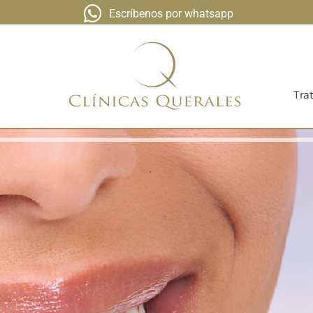
Escríbenos por whatsapp
Tra