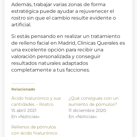
Además, trabajar varias zonas de forma
estratégica puede ayudar a rejuvenecer el
rostro sin que el cambio resulte evidente o
artificial.
Si estás pensando en realizar un tratamiento
de relleno facial en Madrid,
Clínicas Querales
es
una excelente opción para recibir una
valoración personalizada y conseguir
resultados naturales adaptados
completamente a tus facciones.
Relacionado
Ácido hialurónico y sus
¿Qué consigues con un
cantidades – Rostro
aumento de pómulos?
15 abril 2021
11 diciembre 2020
En «Noticias»
En «Noticias»
Rellenos de pómulos
con ácido hialurónico