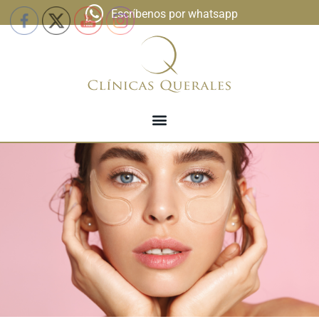
Escríbenos por whatsapp