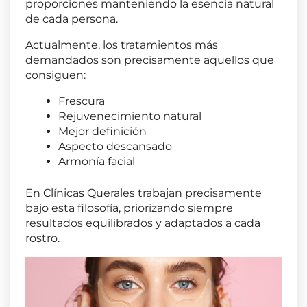
proporciones manteniendo la esencia natural
de cada persona.
Actualmente, los tratamientos más
demandados son precisamente aquellos que
consiguen:
Frescura
Rejuvenecimiento natural
Mejor definición
Aspecto descansado
Armonía facial
En
Clínicas Querales
trabajan precisamente
bajo esta filosofía, priorizando siempre
resultados equilibrados y adaptados a cada
rostro.