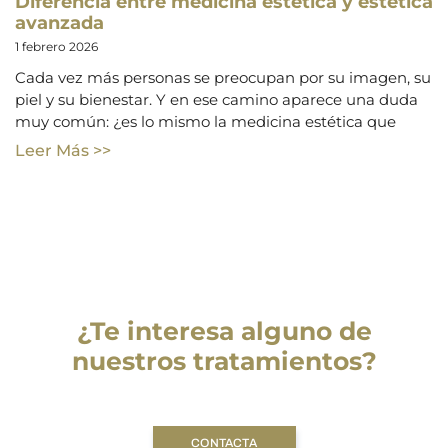
Diferencia entre medicina estética y estética
avanzada
1 febrero 2026
Cada vez más personas se preocupan por su imagen, su
piel y su bienestar. Y en ese camino aparece una duda
muy común: ¿es lo mismo la medicina estética que
Leer Más >>
¿Te interesa alguno de
nuestros tratamientos?
CONTACTA