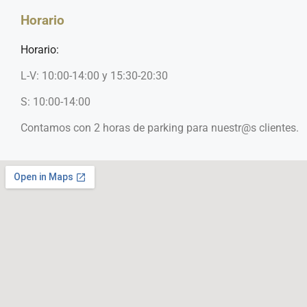
Horario
Horario:
L-V: 10:00-14:00 y 15:30-20:30
S: 10:00-14:00
Contamos con 2 horas de parking para nuestr@s clientes.