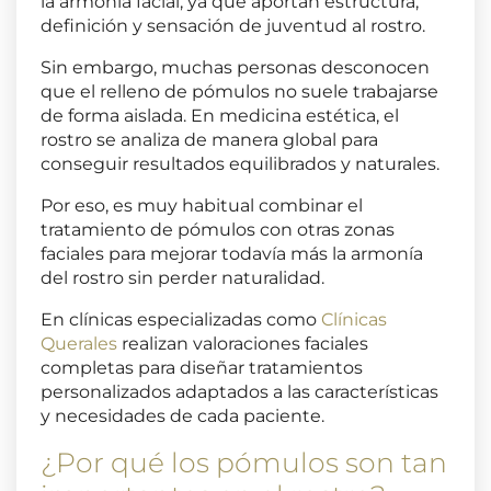
la armonía facial, ya que aportan estructura,
definición y sensación de juventud al rostro.
Sin embargo, muchas personas desconocen
que el relleno de pómulos no suele trabajarse
de forma aislada. En medicina estética, el
rostro se analiza de manera global para
conseguir resultados equilibrados y naturales.
Por eso, es muy habitual combinar el
tratamiento de pómulos con otras zonas
faciales para mejorar todavía más la armonía
del rostro sin perder naturalidad.
En clínicas especializadas como
Clínicas
Querales
realizan valoraciones faciales
completas para diseñar tratamientos
personalizados adaptados a las características
y necesidades de cada paciente.
¿Por qué los pómulos son tan