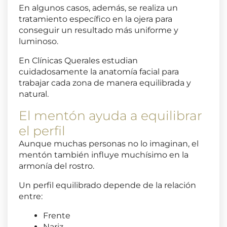
En algunos casos, además, se realiza un
tratamiento específico en la ojera para
conseguir un resultado más uniforme y
luminoso.
En
Clínicas Querales
estudian
cuidadosamente la anatomía facial para
trabajar cada zona de manera equilibrada y
natural.
El mentón ayuda a equilibrar
el perfil
Aunque muchas personas no lo imaginan, el
mentón también influye muchísimo en la
armonía del rostro.
Un perfil equilibrado depende de la relación
entre:
Frente
Nariz