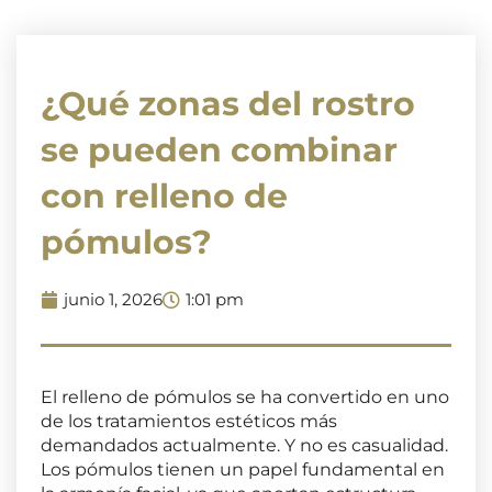
¿Qué zonas del rostro
se pueden combinar
con relleno de
pómulos?
junio 1, 2026
1:01 pm
El relleno de pómulos se ha convertido en uno
de los tratamientos estéticos más
demandados actualmente. Y no es casualidad.
Los pómulos tienen un papel fundamental en