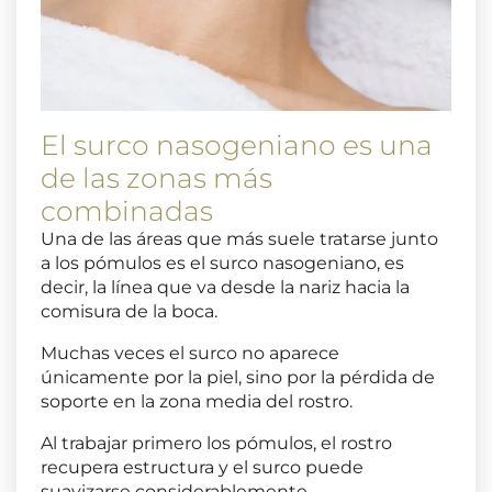
El surco nasogeniano es una
de las zonas más
combinadas
Una de las áreas que más suele tratarse junto
a los pómulos es el surco nasogeniano, es
decir, la línea que va desde la nariz hacia la
comisura de la boca.
Muchas veces el surco no aparece
únicamente por la piel, sino por la pérdida de
soporte en la zona media del rostro.
Al trabajar primero los pómulos, el rostro
recupera estructura y el surco puede
suavizarse considerablemente.