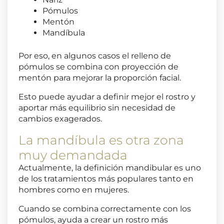
Pómulos
Mentón
Mandíbula
Por eso, en algunos casos el relleno de
pómulos se combina con proyección de
mentón para mejorar la proporción facial.
Esto puede ayudar a definir mejor el rostro y
aportar más equilibrio sin necesidad de
cambios exagerados.
La mandíbula es otra zona
muy demandada
Actualmente, la definición mandibular es uno
de los tratamientos más populares tanto en
hombres como en mujeres.
Cuando se combina correctamente con los
pómulos, ayuda a crear un rostro más