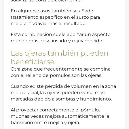
En algunos casos también se añade
tratamiento específico en el surco para
mejorar todavía más el resultado.
Esta combinación suele aportar un aspecto
mucho más descansado y rejuvenecido.
Las ojeras también pueden
beneficiarse
Otra zona que frecuentemente se combina
con el relleno de pómulos son las ojeras.
Cuando existe pérdida de volumen en la zona
media facial, las ojeras pueden verse más
marcadas debido a sombras y hundimiento.
Al proyectar correctamente el pómulo,
muchas veces mejora automáticamente la
transición entre mejilla y ojera.