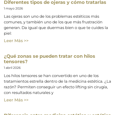
Diferentes tipos de ojeras y cómo tratarlas
1 mayo 2026
Las ojeras son uno de los problemas estéticos más
comunes, y también uno de los que más frustración
generan. Da igual que duermas bien o que te cuides la
piel:
Leer Más >>
¿Qué zonas se pueden tratar con hilos
tensores?
1 abril 2026
Los hilos tensores se han convertido en uno de los
tratamientos estrella dentro de la medicina estética. ¿La
razón? Permiten conseguir un efecto lifting sin cirugía,
con resultados naturales y
Leer Más >>