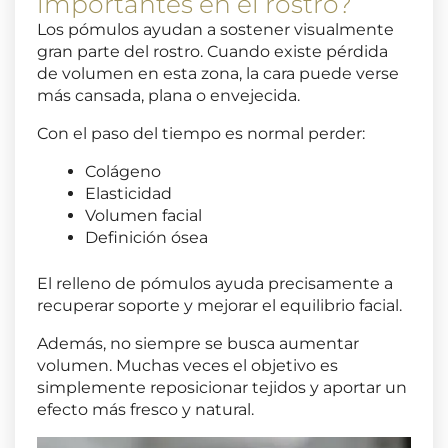
importantes en el rostro?
Los pómulos ayudan a sostener visualmente
gran parte del rostro. Cuando existe pérdida
de volumen en esta zona, la cara puede verse
más cansada, plana o envejecida.
Con el paso del tiempo es normal perder:
Colágeno
Elasticidad
Volumen facial
Definición ósea
El relleno de pómulos ayuda precisamente a
recuperar soporte y mejorar el equilibrio facial.
Además, no siempre se busca aumentar
volumen. Muchas veces el objetivo es
simplemente reposicionar tejidos y aportar un
efecto más fresco y natural.