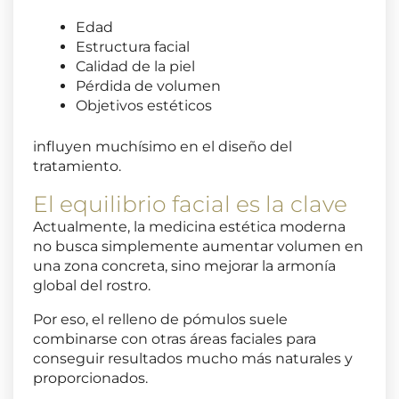
Edad
Estructura facial
Calidad de la piel
Pérdida de volumen
Objetivos estéticos
influyen muchísimo en el diseño del
tratamiento.
El equilibrio facial es la clave
Actualmente, la medicina estética moderna
no busca simplemente aumentar volumen en
una zona concreta, sino mejorar la armonía
global del rostro.
Por eso, el relleno de pómulos suele
combinarse con otras áreas faciales para
conseguir resultados mucho más naturales y
proporcionados.