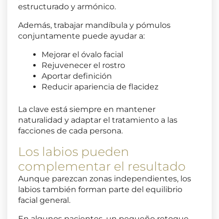
estructurado y armónico.
Además, trabajar mandíbula y pómulos
conjuntamente puede ayudar a:
Mejorar el óvalo facial
Rejuvenecer el rostro
Aportar definición
Reducir apariencia de flacidez
La clave está siempre en mantener
naturalidad y adaptar el tratamiento a las
facciones de cada persona.
Los labios pueden
complementar el resultado
Aunque parezcan zonas independientes, los
labios también forman parte del equilibrio
facial general.
En algunos pacientes, un pequeño retoque