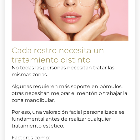
Cada rostro necesita un
tratamiento distinto
No todas las personas necesitan tratar las
mismas zonas.
Algunas requieren más soporte en pómulos,
otras necesitan mejorar el mentón o trabajar la
zona mandibular.
Por eso, una valoración facial personalizada es
fundamental antes de realizar cualquier
tratamiento estético.
Factores como: