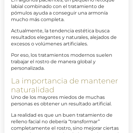
labial combinado con el tratamiento de
pómulos ayuda a conseguir una armonía
mucho más completa.
Actualmente, la tendencia estética busca
resultados elegantes y naturales, alejados de
excesos o volúmenes artificiales.
Por eso, los tratamientos modernos suelen
trabajar el rostro de manera global y
personalizada.
La importancia de mantener
naturalidad
Uno de los mayores miedos de muchas
personas es obtener un resultado artificial.
La realidad es que un buen tratamiento de
relleno facial no debería “transformar”
completamente el rostro, sino mejorar ciertas