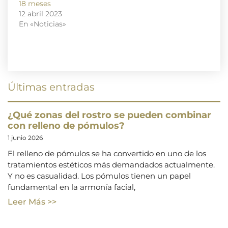
18 meses
12 abril 2023
En «Noticias»
Últimas entradas
¿Qué zonas del rostro se pueden combinar
con relleno de pómulos?
1 junio 2026
El relleno de pómulos se ha convertido en uno de los
tratamientos estéticos más demandados actualmente.
Y no es casualidad. Los pómulos tienen un papel
fundamental en la armonía facial,
Leer Más >>