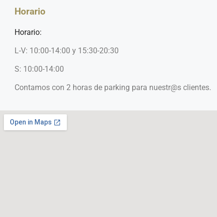
Horario
Horario:
L-V: 10:00-14:00 y 15:30-20:30
S: 10:00-14:00
Contamos con 2 horas de parking para nuestr@s clientes.