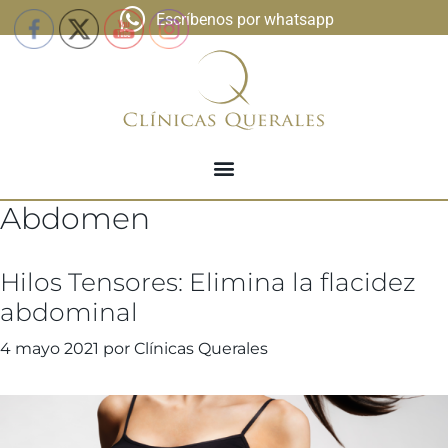
Escríbenos por whatsapp
Abdomen
Hilos Tensores: Elimina la flacidez
abdominal
4 mayo 2021
por
Clínicas Querales