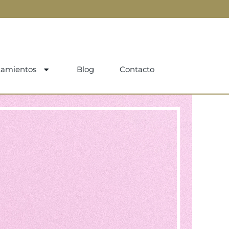
tamientos
Blog
Contacto