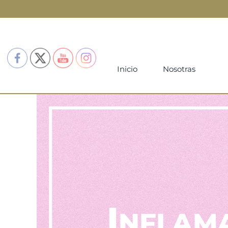
Inicio
Nosotras