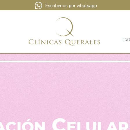
Escríbenos por whatsapp
Tra