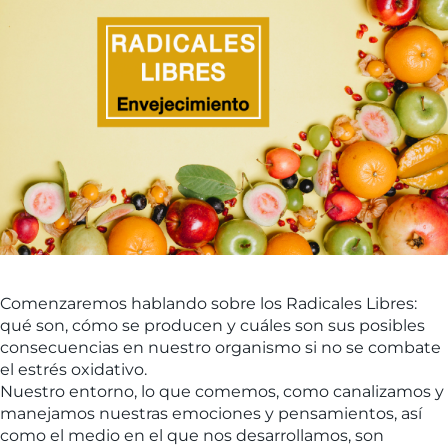
Comenzaremos hablando sobre los Radicales Libres:
qué son, cómo se producen y cuáles son sus posibles
consecuencias en nuestro organismo si no se combate
el estrés oxidativo.
Nuestro entorno, lo que comemos, como canalizamos y
manejamos nuestras emociones y pensamientos, así
como el medio en el que nos desarrollamos, son