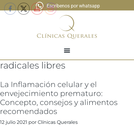
Escríbenos por whatsapp
radicales libres
La Inflamación celular y el
envejecimiento prematuro:
Concepto, consejos y alimentos
recomendados
12 julio 2021
por
Clínicas Querales