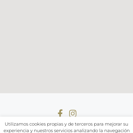
Utilizamos cookies propias y de terceros para mejorar su
experiencia y nuestros servicios analizando la navegación