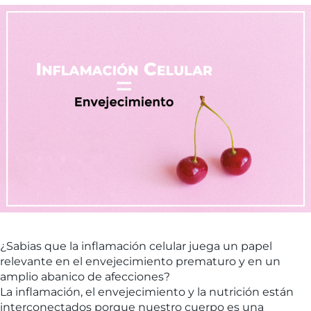
¿Sabias que la inflamación celular juega un papel
relevante en el envejecimiento prematuro y en un
amplio abanico de afecciones?
La inflamación, el envejecimiento y la nutrición están
interconectados porque nuestro cuerpo es una