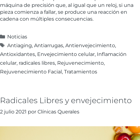
máquina de precisión que, al igual que un reloj, si una
pieza comienza a fallar, se produce una reacción en
cadena con múltiples consecuencias.
Noticias
Antiaging
,
Antiarrugas
,
Antienvejecimiento
,
Antioxidantes
,
Envejecimiento celular
,
Inflamación
celular
,
radicales libres
,
Rejuvenecimiento
,
Rejuvenecimiento Facial
,
Tratamientos
Radicales Libres y envejecimiento
2 julio 2021
por
Clínicas Querales