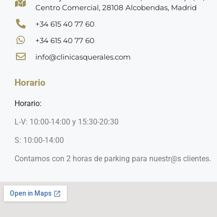
Centro Comercial, 28108 Alcobendas, Madrid
+34 615 40 77 60
+34 615 40 77 60
info@clinicasquerales.com
Horario
Horario:
L-V: 10:00-14:00 y 15:30-20:30
S: 10:00-14:00
Contamos con 2 horas de parking para nuestr@s clientes.