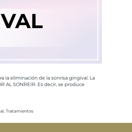
la eliminación de la sonrisa gingival. La
R AL SONREIR. Es decir, se produce
al
,
Tratamientos