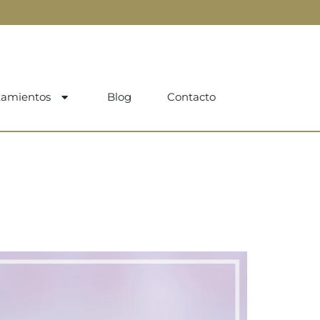
tamientos
Blog
Contacto