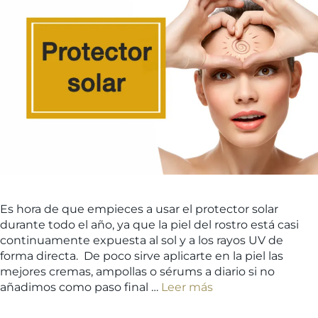
Es hora de que empieces a usar el protector solar
durante todo el año, ya que la piel del rostro está casi
continuamente expuesta al sol y a los rayos UV de
forma directa. De poco sirve aplicarte en la piel las
mejores cremas, ampollas o sérums a diario si no
añadimos como paso final …
Leer más