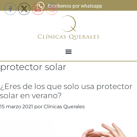
Escríbenos por whatsapp
protector solar
¿Eres de los que solo usa protector
solar en verano?
15 marzo 2021
por
Clínicas Querales