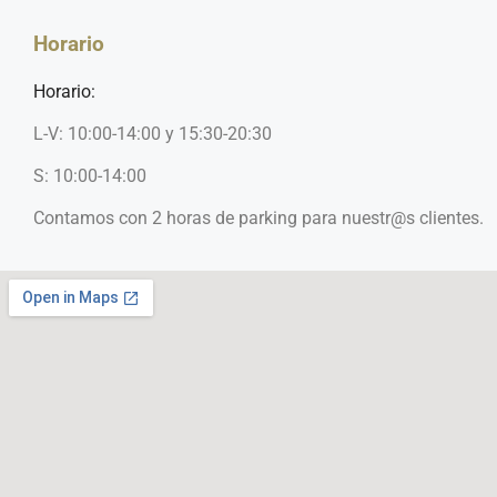
Horario
Horario:
L-V: 10:00-14:00 y 15:30-20:30
S: 10:00-14:00
Contamos con 2 horas de parking para nuestr@s clientes.