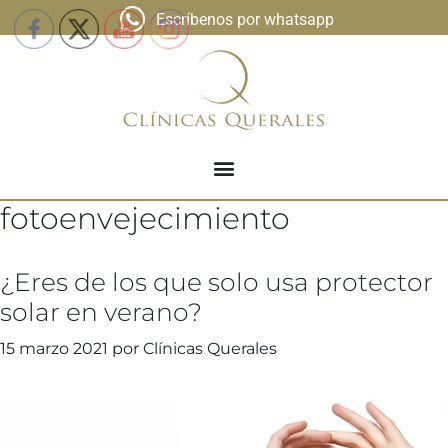
Escríbenos por whatsapp
fotoenvejecimiento
¿Eres de los que solo usa protector
solar en verano?
15 marzo 2021
por
Clínicas Querales