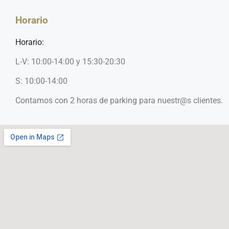
Horario
Horario:
L-V: 10:00-14:00 y 15:30-20:30
S: 10:00-14:00
Contamos con 2 horas de parking para nuestr@s clientes.