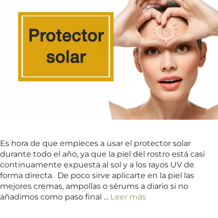
Es hora de que empieces a usar el protector solar
durante todo el año, ya que la piel del rostro está casi
continuamente expuesta al sol y a los rayos UV de
forma directa. De poco sirve aplicarte en la piel las
mejores cremas, ampollas o sérums a diario si no
añadimos como paso final …
Leer más