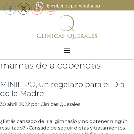
Escríbenos por whatsapp
mamas de alcobendas
MINILIPO, un regalazo para el Día
de la Madre
30 abril 2022
por
Clínicas Querales
¿Estás cansado de ir al gimnasio y no obtener ningún
resultado? ¿Cansado de seguir dietas y tratamientos