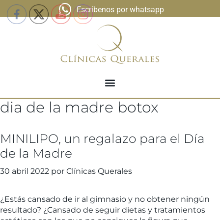
Escríbenos por whatsapp
dia de la madre botox
MINILIPO, un regalazo para el Día
de la Madre
30 abril 2022
por
Clínicas Querales
¿Estás cansado de ir al gimnasio y no obtener ningún
resultado? ¿Cansado de seguir dietas y tratamientos