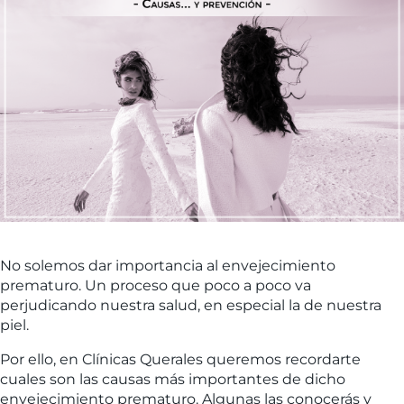
No solemos dar importancia al envejecimiento
prematuro. Un proceso que poco a poco va
perjudicando nuestra salud, en especial la de nuestra
piel.
Por ello, en Clínicas Querales queremos recordarte
cuales son las causas más importantes de dicho
envejecimiento prematuro. Algunas las conocerás y