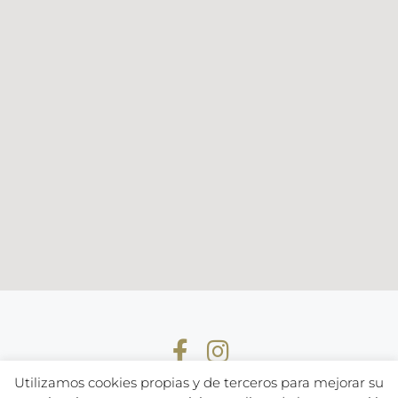
Utilizamos cookies propias y de terceros para mejorar su