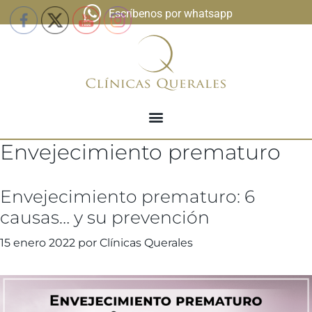
Escríbenos por whatsapp
Envejecimiento prematuro
Envejecimiento prematuro: 6
causas… y su prevención
15 enero 2022
por
Clínicas Querales