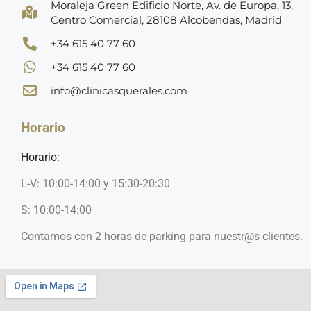
Moraleja Green Edificio Norte, Av. de Europa, 13,
Centro Comercial, 28108 Alcobendas, Madrid
+34 615 40 77 60
+34 615 40 77 60
info@clinicasquerales.com
Horario
Horario:
L-V: 10:00-14:00 y 15:30-20:30
S: 10:00-14:00
Contamos con 2 horas de parking para nuestr@s clientes.