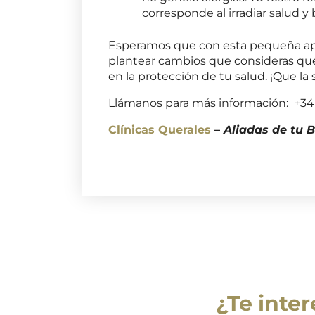
corresponde al irradiar salud y 
Esperamos que con esta pequeña ap
plantear cambios que consideras que 
en la protección de tu salud. ¡Que la 
Llámanos para más información: +34
Clínicas Querales
–
Aliadas de tu B
¿Te inte