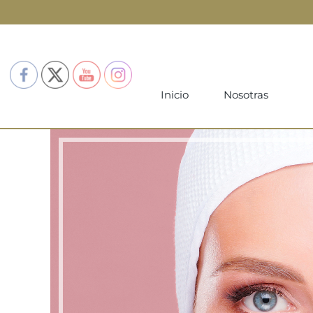
Inicio
Nosotras