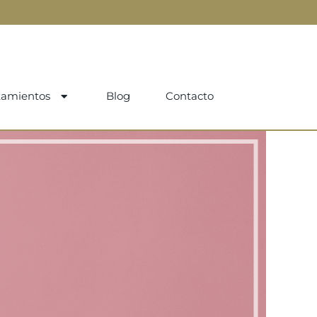
tamientos
Blog
Contacto