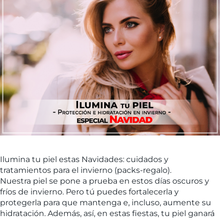
Ilumina tu piel estas Navidades: cuidados y
tratamientos para el invierno (packs-regalo).
Nuestra piel se pone a prueba en estos días oscuros y
fríos de invierno. Pero tú puedes fortalecerla y
protegerla para que mantenga e, incluso, aumente su
hidratación. Además, así, en estas fiestas, tu piel ganará