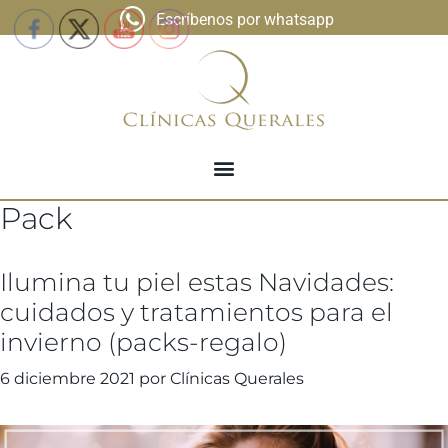
Escríbenos por whatsapp
Pack
Ilumina tu piel estas Navidades:
cuidados y tratamientos para el
invierno (packs-regalo)
6 diciembre 2021
por
Clínicas Querales