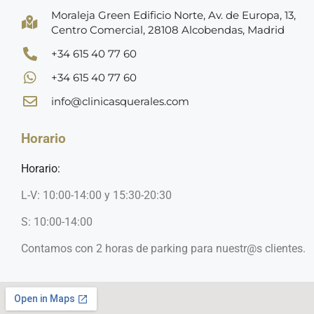
Moraleja Green Edificio Norte, Av. de Europa, 13,
Centro Comercial, 28108 Alcobendas, Madrid
+34 615 40 77 60
+34 615 40 77 60
info@clinicasquerales.com
Horario
Horario:
L-V: 10:00-14:00 y 15:30-20:30
S: 10:00-14:00
Contamos con 2 horas de parking para nuestr@s clientes.