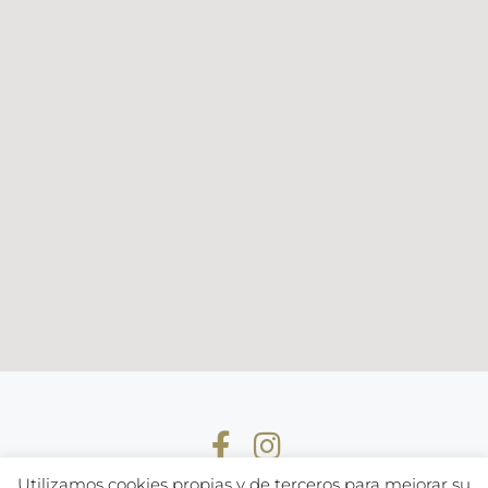
Utilizamos cookies propias y de terceros para mejorar su