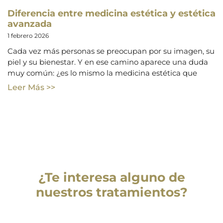
Diferencia entre medicina estética y estética
avanzada
1 febrero 2026
Cada vez más personas se preocupan por su imagen, su
piel y su bienestar. Y en ese camino aparece una duda
muy común: ¿es lo mismo la medicina estética que
Leer Más >>
¿Te interesa alguno de
nuestros tratamientos?