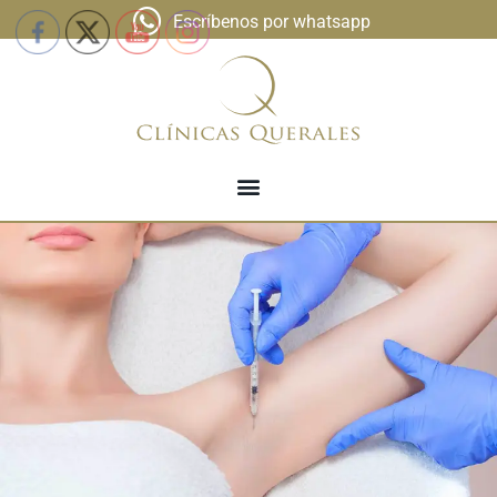
Escríbenos por whatsapp