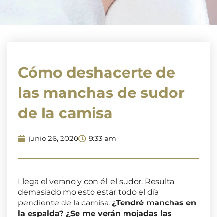
Cómo deshacerte de
las manchas de sudor
de la camisa
junio 26, 2020
9:33 am
Llega el verano y con él, el sudor. Resulta
demasiado molesto estar todo el día
pendiente de la camisa.
¿Tendré manchas en
la espalda? ¿Se me verán mojadas las