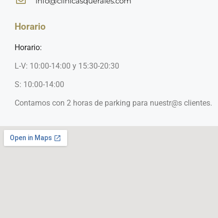
info@clinicasquerales.com
Horario
Horario:
L-V: 10:00-14:00 y 15:30-20:30
S: 10:00-14:00
Contamos con 2 horas de parking para nuestr@s clientes.