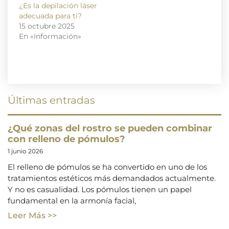
¿Es la depilación láser
adecuada para ti?
15 octubre 2025
En «Información»
Últimas entradas
¿Qué zonas del rostro se pueden combinar
con relleno de pómulos?
1 junio 2026
El relleno de pómulos se ha convertido en uno de los
tratamientos estéticos más demandados actualmente.
Y no es casualidad. Los pómulos tienen un papel
fundamental en la armonía facial,
Leer Más >>