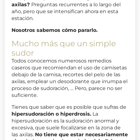
axilas?
Preguntas recurrentes a lo largo del
año, pero que se intensifican ahora en esta
estación.
Nosotros sabemos cómo pararlo.
Mucho más que un simple
sudor
Todos conocemos numerosos remedios
caseros que recomiendan el uso de camisetas
debajo de la camisa, recortes del pelo de las
axilas, emplear un desodorante que irrumpa el
proceso de sudoración, … Pero, parece no ser
suficiente.
Tienes que saber que es posible que sufras de
hipersudoración o hiperdrosis.
La
hipersudoración es la sudoración anormal y
excesiva, que suele focalizarse en la zona de
las axilas.
No tiene que estar necesariamente