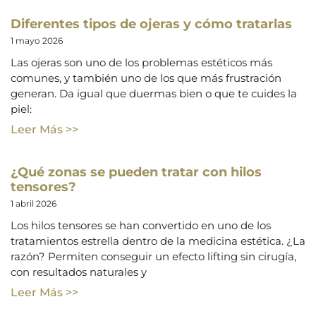
Diferentes tipos de ojeras y cómo tratarlas
1 mayo 2026
Las ojeras son uno de los problemas estéticos más
comunes, y también uno de los que más frustración
generan. Da igual que duermas bien o que te cuides la
piel:
Leer Más >>
¿Qué zonas se pueden tratar con hilos
tensores?
1 abril 2026
Los hilos tensores se han convertido en uno de los
tratamientos estrella dentro de la medicina estética. ¿La
razón? Permiten conseguir un efecto lifting sin cirugía,
con resultados naturales y
Leer Más >>