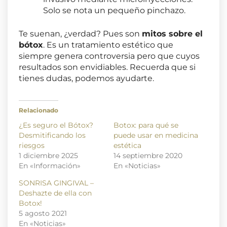
Solo se nota un pequeño pinchazo.
Te suenan, ¿verdad? Pues son
mitos sobre el
bótox
. Es un tratamiento estético que
siempre genera controversia pero que cuyos
resultados son envidiables. Recuerda que si
tienes dudas, podemos ayudarte.
Relacionado
¿Es seguro el Bótox?
Botox: para qué se
Desmitificando los
puede usar en medicina
riesgos
estética
1 diciembre 2025
14 septiembre 2020
En «Información»
En «Noticias»
SONRISA GINGIVAL –
Deshazte de ella con
Botox!
5 agosto 2021
En «Noticias»