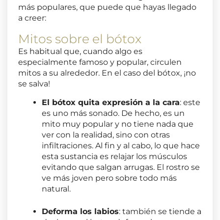
más populares, que puede que hayas llegado
a creer:
Mitos sobre el bótox
Es habitual que, cuando algo es
especialmente famoso y popular, circulen
mitos a su alrededor. En el caso del bótox, ¡no
se salva!
El bótox quita expresión a la cara
: este
es uno más sonado. De hecho, es un
mito muy popular y no tiene nada que
ver con la realidad, sino con otras
infiltraciones. Al fin y al cabo, lo que hace
esta sustancia es relajar los músculos
evitando que salgan arrugas. El rostro se
ve más joven pero sobre todo más
natural.
Deforma los labios
: también se tiende a