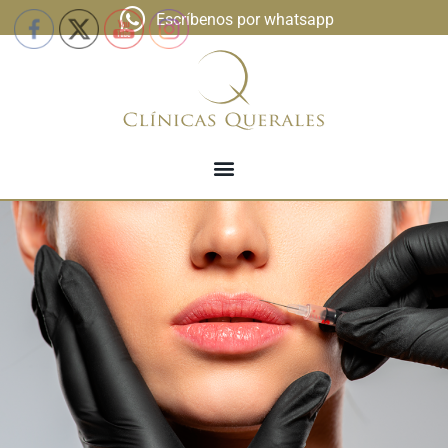
Escríbenos por whatsapp