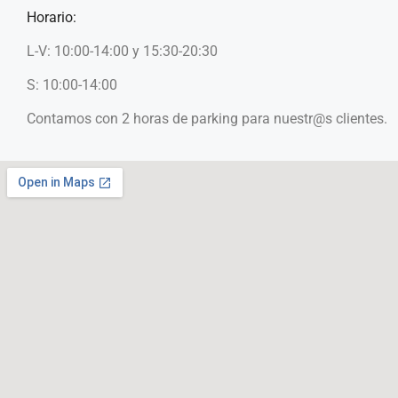
Horario:
L-V: 10:00-14:00 y 15:30-20:30
S: 10:00-14:00
Contamos con 2 horas de parking para nuestr@s clientes.