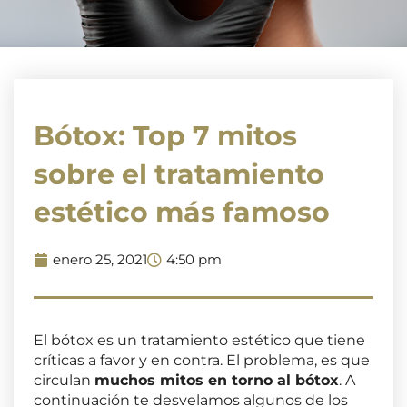
Bótox: Top 7 mitos
sobre el tratamiento
estético más famoso
enero 25, 2021
4:50 pm
El bótox es un tratamiento estético que tiene
críticas a favor y en contra. El problema, es que
circulan
muchos mitos en torno al bótox
. A
continuación te desvelamos algunos de los