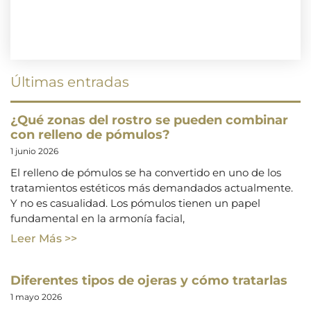
Últimas entradas
¿Qué zonas del rostro se pueden combinar
con relleno de pómulos?
1 junio 2026
El relleno de pómulos se ha convertido en uno de los
tratamientos estéticos más demandados actualmente.
Y no es casualidad. Los pómulos tienen un papel
fundamental en la armonía facial,
Leer Más >>
Diferentes tipos de ojeras y cómo tratarlas
1 mayo 2026