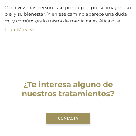
Cada vez más personas se preocupan por su imagen, su
piel y su bienestar. Y en ese camino aparece una duda
muy común: ¿es lo mismo la medicina estética que
Leer Más >>
¿Te interesa alguno de
nuestros tratamientos?
CONTACTA