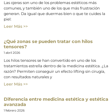
Las ojeras son uno de los problemas estéticos más
comunes, y también uno de los que más frustración
generan. Da igual que duermas bien o que te cuides la
piel:
Leer Más >>
¿Qué zonas se pueden tratar con hilos
tensores?
1 abril 2026
Los hilos tensores se han convertido en uno de los
tratamientos estrella dentro de la medicina estética. ¿La
razón? Permiten conseguir un efecto lifting sin cirugía,
con resultados naturales y
Leer Más >>
Diferencia entre medicina estética y estética
avanzada
1 febrero 2026