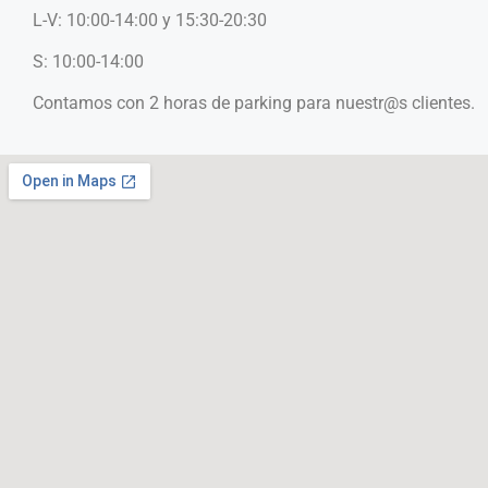
L-V: 10:00-14:00 y 15:30-20:30
S: 10:00-14:00
Contamos con 2 horas de parking para nuestr@s clientes.