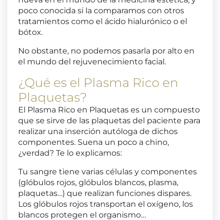
poco conocida si la comparamos con otros
tratamientos como el ácido hialurónico o el
bótox.
No obstante, no podemos pasarla por alto en
el mundo del rejuvenecimiento facial.
¿Qué es el Plasma Rico en
Plaquetas?
El Plasma Rico en Plaquetas es un compuesto
que se sirve de las plaquetas del paciente para
realizar una inserción autóloga de dichos
componentes. Suena un poco a chino,
¿verdad? Te lo explicamos:
Tu sangre tiene varias células y componentes
(glóbulos rojos, glóbulos blancos, plasma,
plaquetas…) que realizan funciones dispares.
Los glóbulos rojos transportan el oxígeno, los
blancos protegen el organismo…