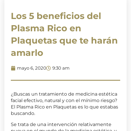
Los 5 beneficios del
Plasma Rico en
Plaquetas que te harán
amarlo
mayo 6, 2020
9:30 am
¿Buscas un tratamiento de medicina estética
facial efectivo, natural y con el mínimo riesgo?
El Plasma Rico en Plaquetas es lo que estabas
buscando.
Se trata de una intervención relativamente
nueva en el mundo de la medicina estética, y