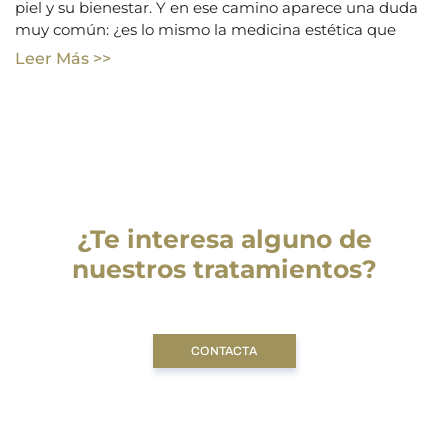
piel y su bienestar. Y en ese camino aparece una duda
muy común: ¿es lo mismo la medicina estética que
Leer Más >>
¿Te interesa alguno de
nuestros tratamientos?
CONTACTA