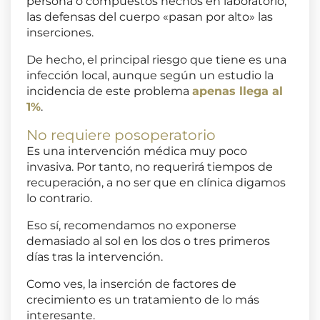
persona o compuestos hechos en laboratorio,
las defensas del cuerpo «pasan por alto» las
inserciones.
De hecho, el principal riesgo que tiene es una
infección local, aunque según un estudio la
incidencia de este problema
apenas llega al
1%
.
No requiere posoperatorio
Es una intervención médica muy poco
invasiva. Por tanto, no requerirá tiempos de
recuperación, a no ser que en clínica digamos
lo contrario.
Eso sí, recomendamos no exponerse
demasiado al sol en los dos o tres primeros
días tras la intervención.
Como ves, la inserción de factores de
crecimiento es un tratamiento de lo más
interesante.