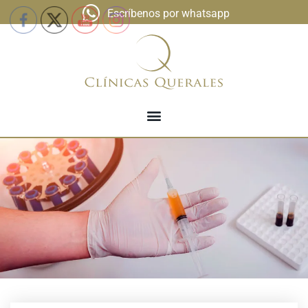
Escríbenos por whatsapp