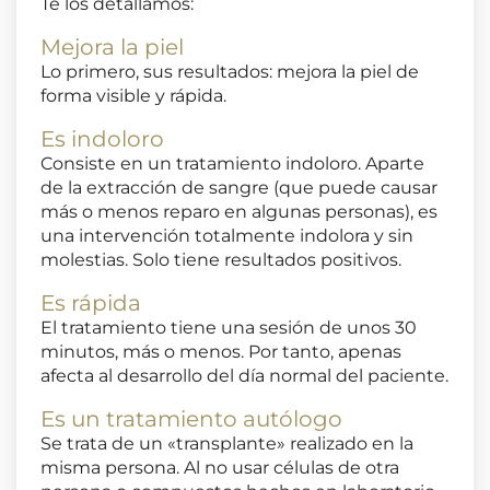
Te los detallamos:
Mejora la piel
Lo primero, sus resultados: mejora la piel de
forma visible y rápida.
Es indoloro
Consiste en un tratamiento indoloro. Aparte
de la extracción de sangre (que puede causar
más o menos reparo en algunas personas), es
una intervención totalmente indolora y sin
molestias. Solo tiene resultados positivos.
Es rápida
El tratamiento tiene una sesión de unos 30
minutos, más o menos. Por tanto, apenas
afecta al desarrollo del día normal del paciente.
Es un tratamiento autólogo
Se trata de un «transplante» realizado en la
misma persona. Al no usar células de otra