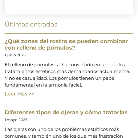
Últimas entradas
¿Qué zonas del rostro se pueden combinar
con relleno de pómulos?
1 junio 2026
El relleno de pómulos se ha convertido en uno de los
tratamientos estéticos más demandados actualmente.
Y no es casualidad. Los pómulos tienen un papel
fundamental en la armonía facial,
Leer Más >>
Diferentes tipos de ojeras y cómo tratarlas
1 mayo 2026
Las ojeras son uno de los problemas estéticos más
comunes, y también uno de los que más frustración