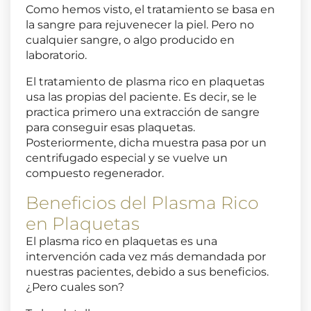
Como hemos visto, el tratamiento se basa en
la sangre para rejuvenecer la piel. Pero no
cualquier sangre, o algo producido en
laboratorio.
El tratamiento de plasma rico en plaquetas
usa las propias del paciente. Es decir, se le
practica primero una extracción de sangre
para conseguir esas plaquetas.
Posteriormente, dicha muestra pasa por un
centrifugado especial y se vuelve un
compuesto regenerador.
Beneficios del Plasma Rico
en Plaquetas
El plasma rico en plaquetas es una
intervención cada vez más demandada por
nuestras pacientes, debido a sus beneficios.
¿Pero cuales son?