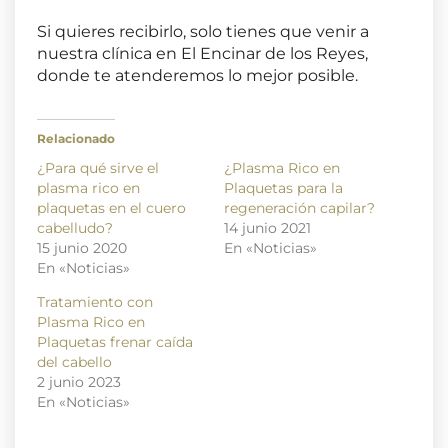
Si quieres recibirlo, solo tienes que venir a
nuestra clínica en El Encinar de los Reyes,
donde te atenderemos lo mejor posible.
Relacionado
¿Para qué sirve el
¿Plasma Rico en
plasma rico en
Plaquetas para la
plaquetas en el cuero
regeneración capilar?
cabelludo?
14 junio 2021
15 junio 2020
En «Noticias»
En «Noticias»
Tratamiento con
Plasma Rico en
Plaquetas frenar caída
del cabello
2 junio 2023
En «Noticias»