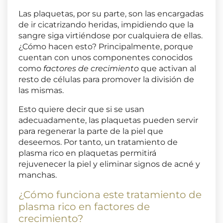
Las plaquetas, por su parte, son las encargadas
de ir cicatrizando heridas, impidiendo que la
sangre siga virtiéndose por cualquiera de ellas.
¿Cómo hacen esto? Principalmente, porque
cuentan con unos componentes conocidos
como
factores de crecimiento
que activan al
resto de células para promover la división de
las mismas.
Esto quiere decir que si se usan
adecuadamente, las plaquetas pueden servir
para regenerar la parte de la piel que
deseemos. Por tanto, un tratamiento de
plasma rico en plaquetas permitirá
rejuvenecer la piel y eliminar signos de acné y
manchas.
¿Cómo funciona este tratamiento de
plasma rico en factores de
crecimiento?