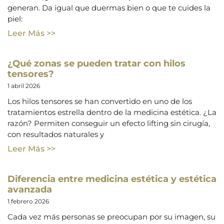
generan. Da igual que duermas bien o que te cuides la
piel:
Leer Más >>
¿Qué zonas se pueden tratar con hilos
tensores?
1 abril 2026
Los hilos tensores se han convertido en uno de los
tratamientos estrella dentro de la medicina estética. ¿La
razón? Permiten conseguir un efecto lifting sin cirugía,
con resultados naturales y
Leer Más >>
Diferencia entre medicina estética y estética
avanzada
1 febrero 2026
Cada vez más personas se preocupan por su imagen, su