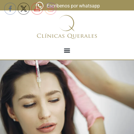
Escríbenos por whatsapp