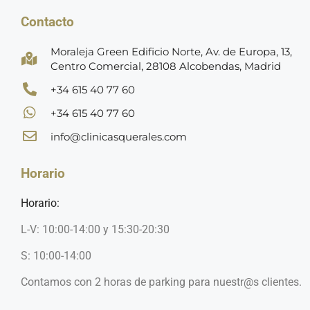
Contacto
Moraleja Green Edificio Norte, Av. de Europa, 13,
Centro Comercial, 28108 Alcobendas, Madrid
+34 615 40 77 60
+34 615 40 77 60
info@clinicasquerales.com
Horario
Horario:
L-V: 10:00-14:00 y 15:30-20:30
S: 10:00-14:00
Contamos con 2 horas de parking para nuestr@s clientes.