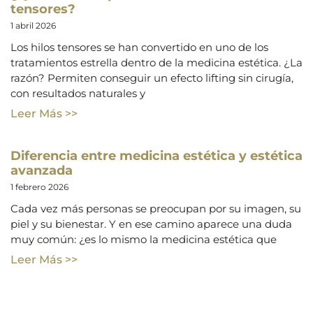
tensores?
1 abril 2026
Los hilos tensores se han convertido en uno de los
tratamientos estrella dentro de la medicina estética. ¿La
razón? Permiten conseguir un efecto lifting sin cirugía,
con resultados naturales y
Leer Más >>
Diferencia entre medicina estética y estética
avanzada
1 febrero 2026
Cada vez más personas se preocupan por su imagen, su
piel y su bienestar. Y en ese camino aparece una duda
muy común: ¿es lo mismo la medicina estética que
Leer Más >>