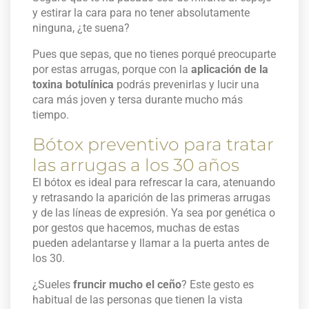
y estirar la cara para no tener absolutamente
ninguna, ¿te suena?
Pues que sepas, que no tienes porqué preocuparte
por estas arrugas, porque con la
aplicación de la
toxina botulínica
podrás prevenirlas y lucir una
cara más joven y tersa durante mucho más
tiempo.
Bótox preventivo para tratar
las arrugas a los 30 años
El bótox es ideal para refrescar la cara, atenuando
y retrasando la aparición de las primeras arrugas
y de las líneas de expresión. Ya sea por genética o
por gestos que hacemos, muchas de estas
pueden adelantarse y llamar a la puerta antes de
los 30.
¿Sueles
fruncir mucho el ceño
? Este gesto es
habitual de las personas que tienen la vista