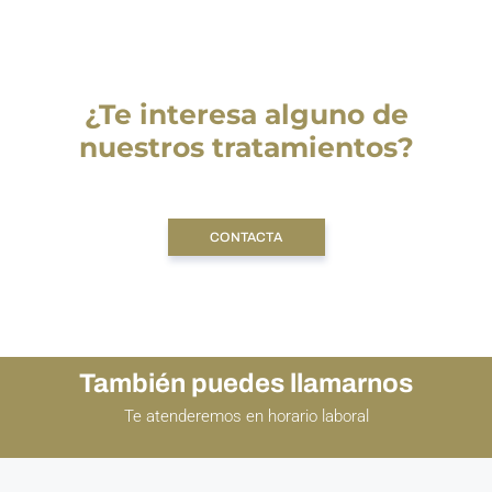
¿Te interesa alguno de
nuestros tratamientos?
CONTACTA
También puedes llamarnos
Te atenderemos en horario laboral