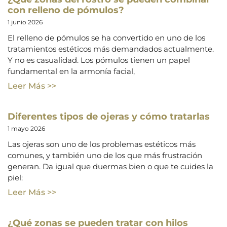
con relleno de pómulos?
1 junio 2026
El relleno de pómulos se ha convertido en uno de los
tratamientos estéticos más demandados actualmente.
Y no es casualidad. Los pómulos tienen un papel
fundamental en la armonía facial,
Leer Más >>
Diferentes tipos de ojeras y cómo tratarlas
1 mayo 2026
Las ojeras son uno de los problemas estéticos más
comunes, y también uno de los que más frustración
generan. Da igual que duermas bien o que te cuides la
piel:
Leer Más >>
¿Qué zonas se pueden tratar con hilos