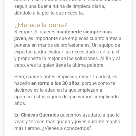
seguir una buena rutina de limpieza diaria,
dándole a la piel lo que necesita.
¿Merece la pena?
Siempre. Si quieres
mantenerte siempre más
joven
, es importante que empieces cuanto antes a
ponerte en manos de profesionales. Un equipo de
expertos podrá evaluar las necesidades de tu piel
y proponerte la mejor de las soluciones. Al fin y al
cabo, eres tú quien tiene la última palabra.
Pero, cuando antes empieces, mejor. Lo ideal, es
hacerlo
en torno a los 30 años
, porque como te
decimos es la edad en la que empiezan a
aparecer estos signos de que vamos cumpliendo
años.
En
Clínicas Querales
queremos ayudarte a que te
veas y te vean más guapa y joven durante mucho
más tiempo. ¿Vienes a conocernos?