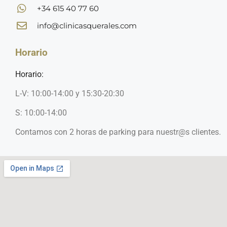
+34 615 40 77 60
info@clinicasquerales.com
Horario
Horario:
L-V: 10:00-14:00 y 15:30-20:30
S: 10:00-14:00
Contamos con 2 horas de parking para nuestr@s clientes.