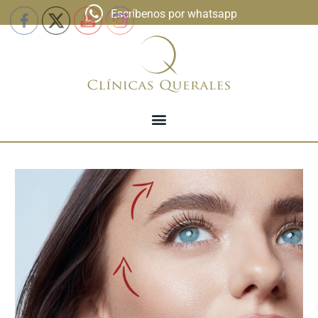
Escríbenos por whatsapp