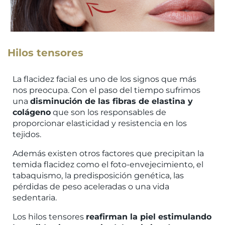
Hilos tensores
La flacidez facial es uno de los signos que más
nos preocupa. Con el paso del tiempo sufrimos
una
disminución de las fibras de elastina y
colágeno
que son los responsables de
proporcionar elasticidad y resistencia en los
tejidos.
Además existen otros factores que precipitan la
temida flacidez como el foto-envejecimiento, el
tabaquismo, la predisposición genética, las
pérdidas de peso aceleradas o una vida
sedentaria.
Los hilos tensores
reafirman la piel estimulando